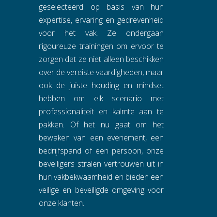
geselecteerd op basis van hun
expertise, ervaring en gedrevenheid
voor het vak. Ze ondergaan
rigoureuze trainingen om ervoor te
zorgen dat ze niet alleen beschikken
over de vereiste vaardigheden, maar
ook de juiste houding en mindset
hebben om elk scenario met
professionaliteit en kalmte aan te
pakken. Of het nu gaat om het
bewaken van een evenement, een
bedrijfspand of een persoon, onze
beveiligers stralen vertrouwen uit in
hun vakbekwaamheid en bieden een
veilige en beveiligde omgeving voor
onze klanten.