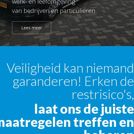
werk- en leefomgeving
van bedrijven en particulieren.
Lees meer
Veiligheid kan niemand
garanderen! Erken de
restrisico's,
laat ons de juiste
maatregelen treffen en