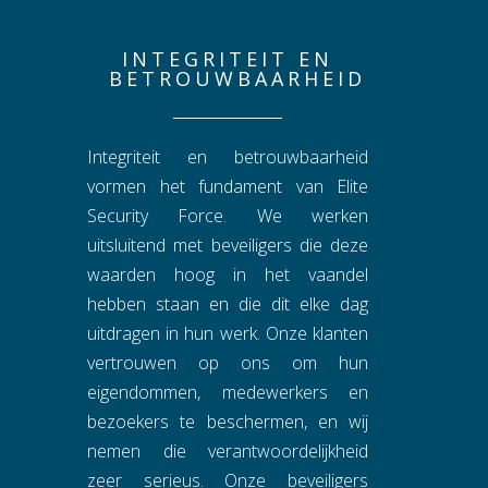
INTEGRITEIT EN
BETROUWBAARHEID
Integriteit en betrouwbaarheid
vormen het fundament van Elite
Security Force. We werken
uitsluitend met beveiligers die deze
waarden hoog in het vaandel
hebben staan en die dit elke dag
uitdragen in hun werk. Onze klanten
vertrouwen op ons om hun
eigendommen, medewerkers en
bezoekers te beschermen, en wij
nemen die verantwoordelijkheid
zeer serieus. Onze beveiligers