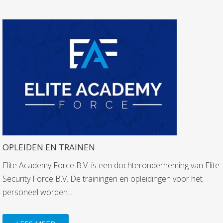
OPLEIDEN EN TRAINEN
Elite Academy Force B.V. is een dochteronderneming van Elite
Security Force B.V. De trainingen en opleidingen voor het
personeel worden...