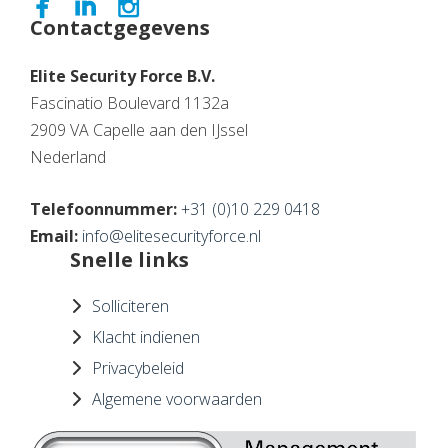
Contactgegevens
Elite Security Force B.V.
Fascinatio Boulevard 1132a
2909 VA Capelle aan den IJssel
Nederland
Telefoonnummer:
+31 (0)10 229 0418
Email:
info@elitesecurityforce.nl
Snelle links
Solliciteren
Klacht indienen
Privacybeleid
Algemene voorwaarden