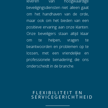
leveren van hoogwaardige
beveiligingsdiensten niet alleen gaat
om het handhaven van de orde,
maar ook om het bieden van een
positieve ervaring aan onze klanten.
Onze beveiligers staan altijd klaar
om te helpen, vragen te
beantwoorden en problemen op te
lossen, met een vriendelijke en
professionele benadering die ons
onderscheidt in de branche.
FLEXIBILITEIT EN
SERVICEGERICHTHEID