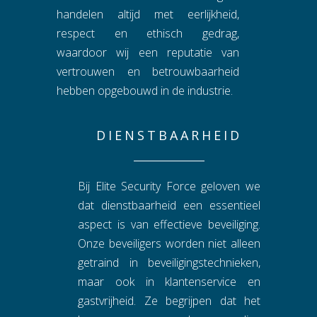
handelen altijd met eerlijkheid,
respect en ethisch gedrag,
waardoor wij een reputatie van
vertrouwen en betrouwbaarheid
hebben opgebouwd in de industrie.
DIENSTBAARHEID
Bij Elite Security Force geloven we
dat dienstbaarheid een essentieel
aspect is van effectieve beveiliging.
Onze beveiligers worden niet alleen
getraind in beveiligingstechnieken,
maar ook in klantenservice en
gastvrijheid. Ze begrijpen dat het