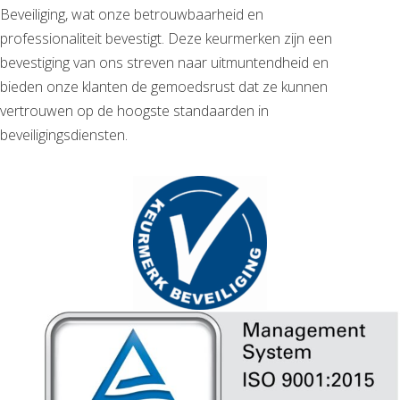
Beveiliging, wat onze betrouwbaarheid en
professionaliteit bevestigt. Deze keurmerken zijn een
bevestiging van ons streven naar uitmuntendheid en
bieden onze klanten de gemoedsrust dat ze kunnen
vertrouwen op de hoogste standaarden in
beveiligingsdiensten.