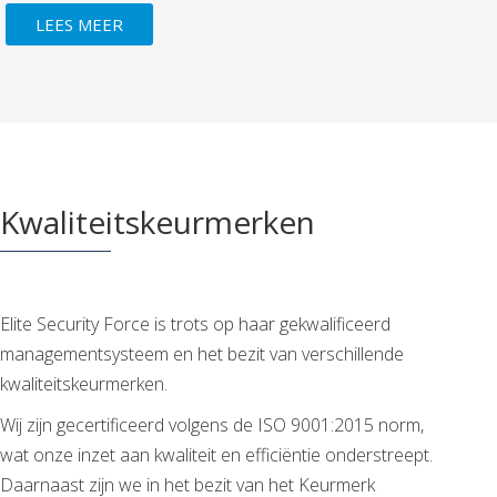
LEES MEER
Kwaliteitskeurmerken
Elite Security Force is trots op haar gekwalificeerd
managementsysteem en het bezit van verschillende
kwaliteitskeurmerken.
Wij zijn gecertificeerd volgens de ISO 9001:2015 norm,
wat onze inzet aan kwaliteit en efficiëntie onderstreept.
Daarnaast zijn we in het bezit van het Keurmerk