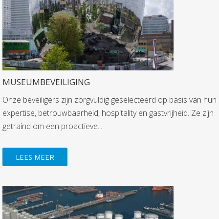
MUSEUMBEVEILIGING
Onze beveiligers zijn zorgvuldig geselecteerd op basis van hun
expertise, betrouwbaarheid, hospitality en gastvrijheid. Ze zijn
getraind om een proactieve...
LEES MEER