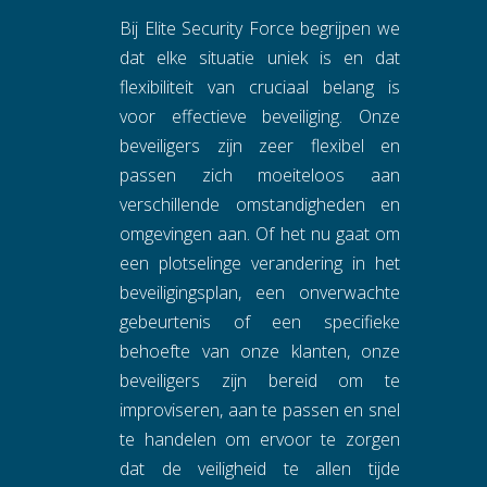
Bij Elite Security Force begrijpen we
dat elke situatie uniek is en dat
flexibiliteit van cruciaal belang is
voor effectieve beveiliging. Onze
beveiligers zijn zeer flexibel en
passen zich moeiteloos aan
verschillende omstandigheden en
omgevingen aan. Of het nu gaat om
een plotselinge verandering in het
beveiligingsplan, een onverwachte
gebeurtenis of een specifieke
behoefte van onze klanten, onze
beveiligers zijn bereid om te
improviseren, aan te passen en snel
te handelen om ervoor te zorgen
dat de veiligheid te allen tijde