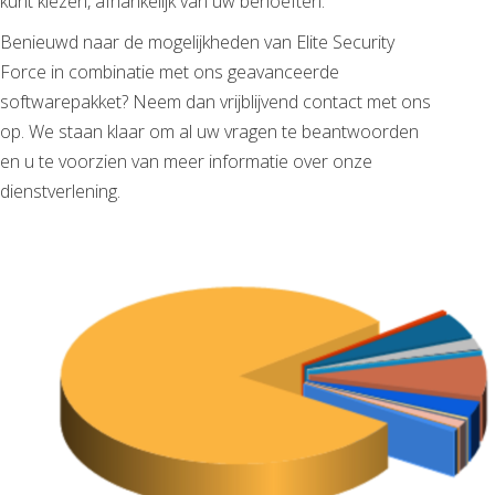
kunt kiezen, afhankelijk van uw behoeften.
Benieuwd naar de mogelijkheden van Elite Security
Force in combinatie met ons geavanceerde
softwarepakket? Neem dan vrijblijvend contact met ons
op. We staan klaar om al uw vragen te beantwoorden
en u te voorzien van meer informatie over onze
dienstverlening.