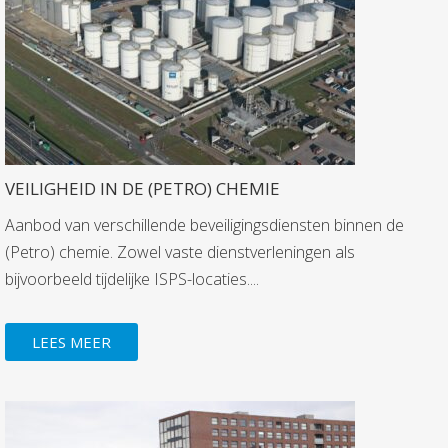
VEILIGHEID IN DE (PETRO) CHEMIE
Aanbod van verschillende beveiligingsdiensten binnen de
(Petro) chemie. Zowel vaste dienstverleningen als
bijvoorbeeld tijdelijke ISPS-locaties....
LEES MEER