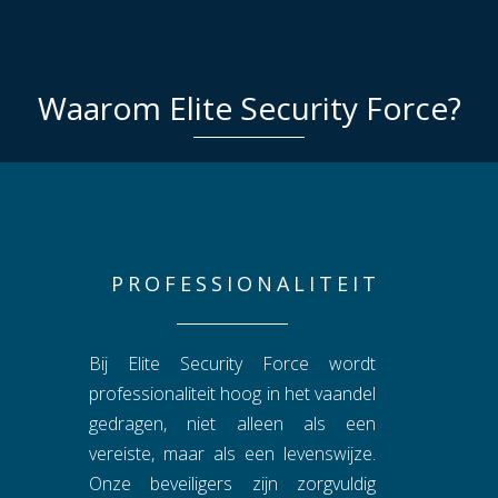
Waarom Elite Security Force?
PROFESSIONALITEIT
Bij Elite Security Force wordt
professionaliteit hoog in het vaandel
gedragen, niet alleen als een
vereiste, maar als een levenswijze.
Onze beveiligers zijn zorgvuldig