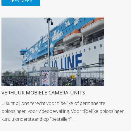
LEES MEER
VERHUUR MOBIELE CAMERA-UNITS
U kunt bij ons terecht voor tijdelijke of permanente
oplossingen voor videobewaking. Voor tijdelijke oplossingen
kunt u onderstaand op “bestellen”...