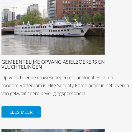
GEMEENTELIJKE OPVANG ASIELZOEKERS EN
VLUCHTELINGEN
Op verschillende cruiseschepen en landlocaties in- en
rondom Rotterdam is Elite Security Force actief in het leveren
van gekwalificeerd beveiligingspersoneel...
LEES MEER