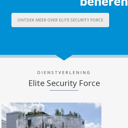
beheren
ONTDEK MEER OVER ELITE SECURITY FORCE
DIENSTVERLENING
Elite Security Force