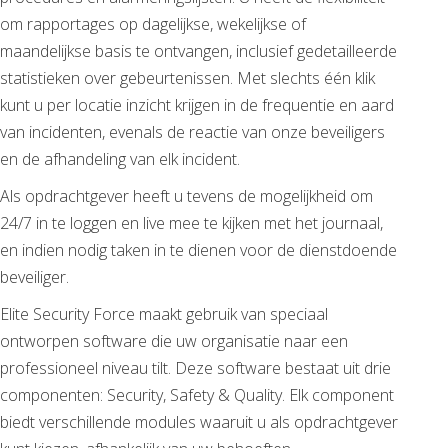
om rapportages op dagelijkse, wekelijkse of
maandelijkse basis te ontvangen, inclusief gedetailleerde
statistieken over gebeurtenissen. Met slechts één klik
kunt u per locatie inzicht krijgen in de frequentie en aard
van incidenten, evenals de reactie van onze beveiligers
en de afhandeling van elk incident.
Als opdrachtgever heeft u tevens de mogelijkheid om
24/7 in te loggen en live mee te kijken met het journaal,
en indien nodig taken in te dienen voor de dienstdoende
beveiliger.
Elite Security Force maakt gebruik van speciaal
ontworpen software die uw organisatie naar een
professioneel niveau tilt. Deze software bestaat uit drie
componenten: Security, Safety & Quality. Elk component
biedt verschillende modules waaruit u als opdrachtgever